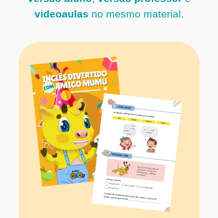
videoaulas
no mesmo material.