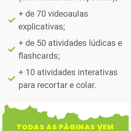
+ de 70 videoaulas
explicativas;
+ de 50 atividades lúdicas e
flashcards;
+ 10 atividades interativas
para recortar e colar.
TODAS AS PÁGINAS VEM