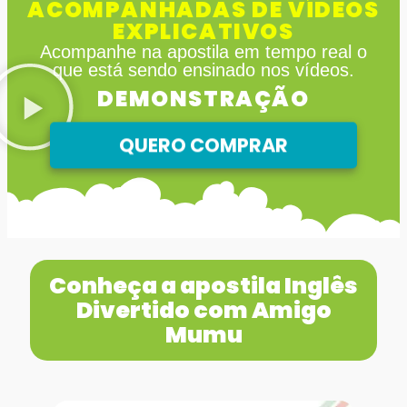
ACOMPANHADAS DE VÍDEOS
EXPLICATIVOS
Acompanhe na apostila em tempo real o
que está sendo ensinado nos vídeos.
DEMONSTRAÇÃO
QUERO COMPRAR
Conheça a apostila Inglês
Divertido com Amigo
Mumu