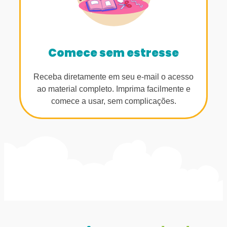
Comece sem estresse
Receba diretamente em seu e-mail o acesso
ao material completo. Imprima facilmente e
comece a usar, sem complicações.