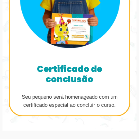
Certificado de
conclusão
Seu pequeno será homenageado com um
certificado especial ao concluir o curso.