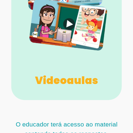
Videoaulas
O educador terá acesso ao material