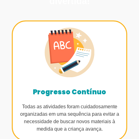
divertida!
Progresso Contínuo
Todas as atividades foram cuidadosamente
organizadas em uma sequência para evitar a
necessidade de buscar novos materiais à
medida que a criança avança.