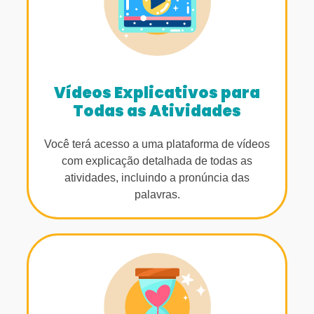
Vídeos Explicativos para
Todas as Atividades
Você terá acesso a uma plataforma de vídeos
com explicação detalhada de todas as
atividades, incluindo a pronúncia das
palavras.