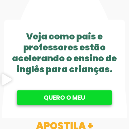
Veja como pais e
professores estão
acelerando o ensino de
inglês para crianças.
QUERO O MEU
APOSTILA +