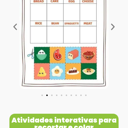
Atividades interativas para
recortar e colar