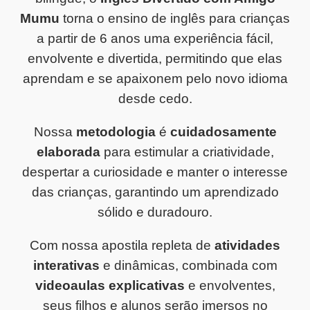
Mumu
torna o ensino de inglês para crianças
a partir de 6 anos uma experiência fácil,
envolvente e divertida, permitindo que elas
aprendam e se apaixonem pelo novo idioma
desde cedo.
Nossa
metodologia
é
cuidadosamente
elaborada
para estimular a criatividade,
despertar a curiosidade e manter o interesse
das crianças, garantindo um aprendizado
sólido e duradouro.
Com nossa apostila repleta de
atividades
interativas
e dinâmicas, combinada com
videoaulas explicativas
e envolventes,
seus filhos e alunos serão imersos no