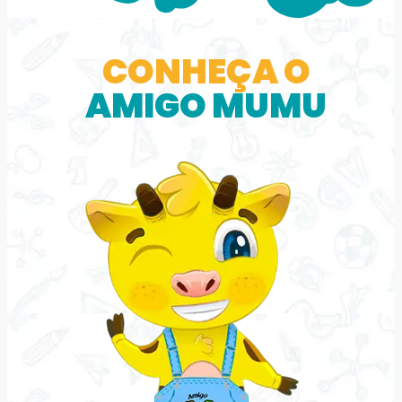
CONHEÇA O
AMIGO MUMU