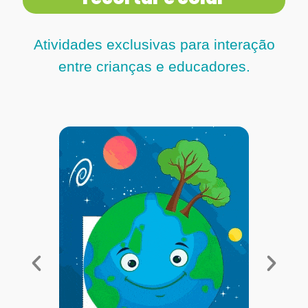
Atividades exclusivas para interação
entre crianças e educadores.