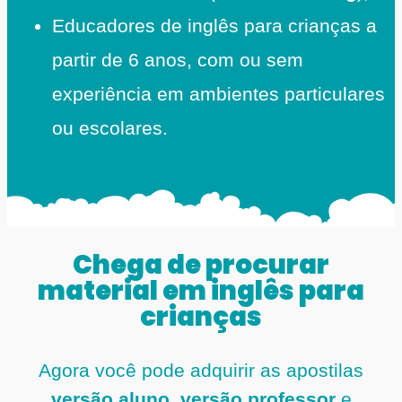
Educadores de inglês para crianças a
partir de 6 anos, com ou sem
experiência em ambientes particulares
ou escolares.
Chega de procurar
material em inglês para
crianças
Agora você pode adquirir as apostilas
versão aluno
,
versão professor
e