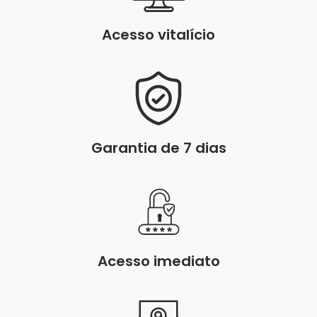
Acesso vitalício
Garantia de 7 dias
Acesso imediato