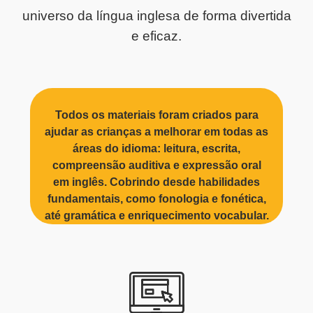
universo da língua inglesa de forma divertida
e eficaz.
Todos os materiais foram criados para
ajudar as crianças a melhorar em todas as
áreas do idioma:
leitura
,
escrita
,
compreensão auditiva
e
expressão oral
em inglês
. Cobrindo desde habilidades
fundamentais, como fonologia e fonética,
até gramática e enriquecimento vocabular.