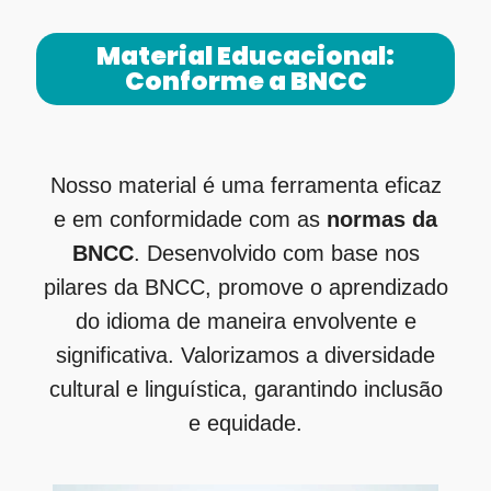
Material Educacional:
Conforme a BNCC
Nosso material é uma ferramenta eficaz
e em conformidade com as
normas da
BNCC
. Desenvolvido com base nos
pilares da BNCC, promove o aprendizado
do idioma de maneira envolvente e
significativa. Valorizamos a diversidade
cultural e linguística, garantindo inclusão
e equidade.