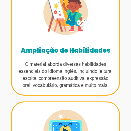
Ampliação de Habilidades
O material aborda diversas habilidades
essenciais do idioma inglês, incluindo leitura,
escrita, compreensão auditiva, expressão
oral, vocabulário, gramática e muito mais.