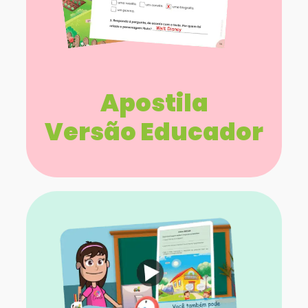
Apostila
Versão Educador