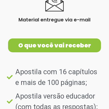
Material entregue via e-mail
O que você vai receber
Apostila com 16 capítulos
e mais de 100 páginas;
Apostila versão educador
(com todas as respostas);