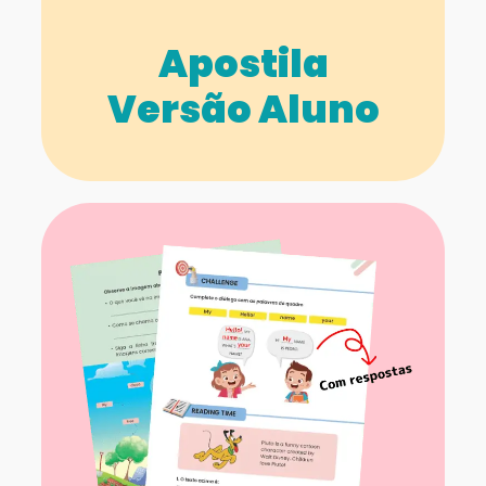
Apostila
Versão Aluno