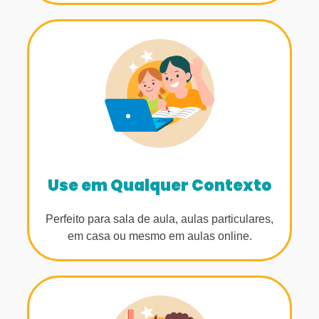
Use em Qualquer Contexto
Perfeito para sala de aula, aulas particulares,
em casa ou mesmo em aulas online.