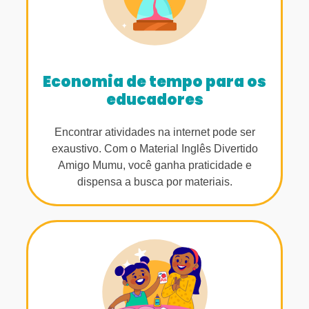
Economia de tempo para os
educadores
Encontrar atividades na internet pode ser
exaustivo. Com o Material Inglês Divertido
Amigo Mumu, você ganha praticidade e
dispensa a busca por materiais.